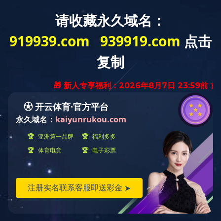
欢迎您进入爱游戏平台!
爱游戏（中国）
集团简介
企业文化
新闻中心
一站式服务平台