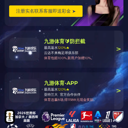
联系人：免费咨询热线
近年来，集团秉持
邮箱：antai@antaigroup.com
驱动，全力推动产业向
地址：山西省介休市安泰工业
正是其长期贯彻战略
区
展望未来，集团将
产业升级培育增长新
贡献坚实的“安泰力量
上一篇：
集团环境产品声明(
立即咨询
下一篇：暂无
全国咨询热线：0354-7531002